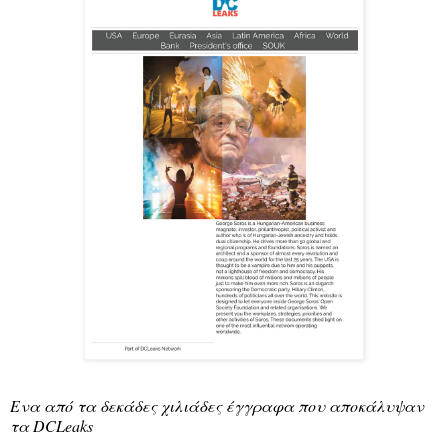
Ενα από τα δεκάδες χιλιάδες έγγραφα που αποκάλυψαν
τα DCLeaks