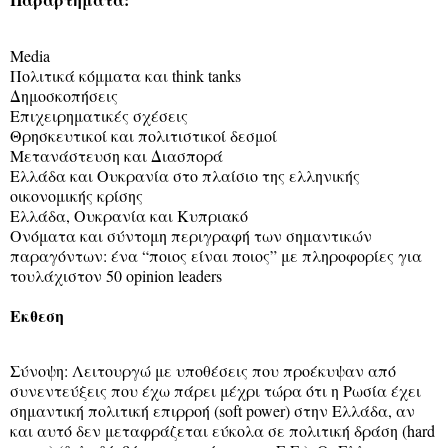
Media
Πολιτικά κόμματα και think tanks
Δημοσκοπήσεις
Επιχειρηματικές σχέσεις
Θρησκευτικοί και πολιτιστικοί δεσμοί
Μετανάστευση και Διασπορά
Ελλάδα και Ουκρανία στο πλαίσιο της ελληνικής
οικονομικής κρίσης
Ελλάδα, Ουκρανία και Κυπριακό
Ονόματα και σύντομη περιγραφή των σημαντικών
παραγόντων: ένα “ποιος είναι ποιος” με πληροφορίες για
τουλάχιστον 50 opinion leaders
Εκθεση
Σύνοψη: Λειτουργώ με υποθέσεις που προέκυψαν από
συνεντεύξεις που έχω πάρει μέχρι τώρα ότι η Ρωσία έχει
σημαντική πολιτική επιρροή (soft power) στην Ελλάδα, αν
και αυτό δεν μεταφράζεται εύκολα σε πολιτική δράση (hard