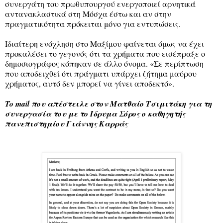
συνεργάτη του πρωθυπουργού ενεργοποιεί αρνητικά
αντανακλαστικά στη Μόσχα έστω και αν στην
πραγματικότητα πρόκειται μόνο για εντυπώσεις.
Ιδιαίτερη ενόχληση στο Μαξίμου φαίνεται όμως να έχει
προκαλέσει το γεγονός ότι τα χρήματα που εισέπραξε ο
δημοσιογράφος κόπηκαν σε άλλο όνομα. «Σε περίπτωση
που αποδειχθεί ότι πράγματι υπάρχει ζήτημα μαύρου
χρήματος, αυτό δεν μπορεί να γίνει αποδεκτό».
To mail που απέστειλε στον Ματθαίο Τσιμιτάκη για τη
συνεργασία του με το Ιδρυμα Σόρος ο καθηγητής
πανεπιστημίου Γιάννης Καρράς