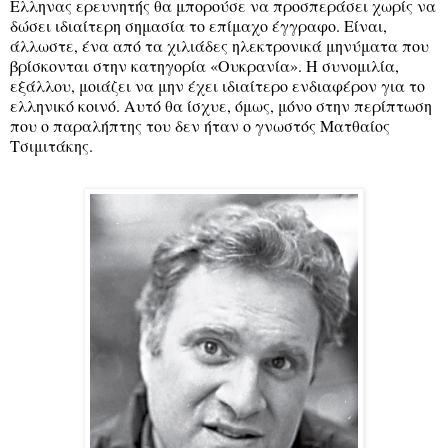
Ελληνας ερευνητής θα μπορούσε να προσπεράσει χωρίς να
δώσει ιδιαίτερη σημασία το επίμαχο έγγραφο. Είναι,
άλλωστε, ένα από τα χιλιάδες ηλεκτρονικά μηνύματα που
βρίσκονται στην κατηγορία «Ουκρανία». Η συνομιλία,
εξάλλου, μοιάζει να μην έχει ιδιαίτερο ενδιαφέρον για το
ελληνικό κοινό. Αυτό θα ίσχυε, όμως, μόνο στην περίπτωση
που ο παραλήπτης του δεν ήταν ο γνωστός Ματθαίος
Τσιμιτάκης.