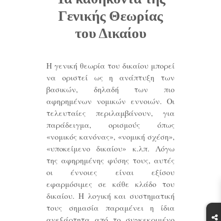
Γενικής Θεωρίας
του Δικαίου
Η γενική θεωρία του δικαίου μπορεί
να οριστεί ως η ανάπτυξη των
βασικών, δηλαδή των πιο
αφηρημένων νομικών εννοιών. Οι
τελευταίες περιλαμβάνουν, για
παράδειγμα, ορισμούς όπως
«νομικός κανόνας», «νομική σχέση»,
«υποκείμενο δικαίου» κ.λπ. Λόγω
της αφηρημένης φύσης τους, αυτές
οι έννοιες είναι εξίσου
εφαρμόσιμες σε κάθε κλάδο του
δικαίου. Η λογική και συστηματική
τους σημασία παραμένει η ίδια
ανεξάρτητα από το συγκεκριμένο