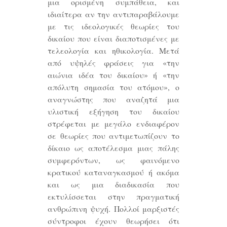
μια ορισμένη συμπάθεια, και
ιδιαίτερα αν την αντιπαραβάλουμε
με τις ιδεολογικές θεωρίες του
δικαίου που είναι διαποτισμένες με
τελεολογία και ηθικολογία. Μετά
από υψηλές φράσεις για «την
αιώνια ιδέα του δικαίου» ή «την
απόλυτη σημασία του ατόμου», ο
αναγνώστης που αναζητά μια
υλιστική εξήγηση του δικαίου
στρέφεται με μεγάλο ενδιαφέρον
σε θεωρίες που αντιμετωπίζουν το
δίκαιο ως αποτέλεσμα μιας πάλης
συμφερόντων, ως φαινόμενο
κρατικού καταναγκασμού ή ακόμα
και ως μια διαδικασία που
εκτυλίσσεται στην πραγματική
ανθρώπινη ψυχή. Πολλοί μαρξιστές
σύντροφοι έχουν θεωρήσει ότι