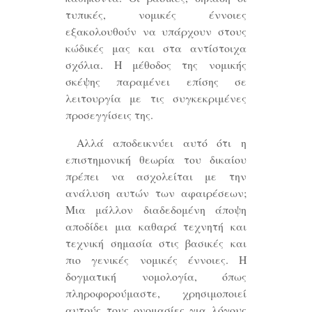
τυπικές, νομικές έννοιες
εξακολουθούν να υπάρχουν στους
κώδικές μας και στα αντίστοιχα
σχόλια. Η μέθοδος της νομικής
σκέψης παραμένει επίσης σε
λειτουργία με τις συγκεκριμένες
προσεγγίσεις της.
Αλλά αποδεικνύει αυτό ότι η
επιστημονική θεωρία του δικαίου
πρέπει να ασχολείται με την
ανάλυση αυτών των αφαιρέσεων;
Μια μάλλον διαδεδομένη άποψη
αποδίδει μια καθαρά τεχνητή και
τεχνική σημασία στις βασικές και
πιο γενικές νομικές έννοιες. Η
δογματική νομολογία, όπως
πληροφορούμαστε, χρησιμοποιεί
αυτούς τους ονομασίες για λόγους