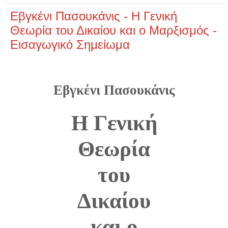
Εβγκένι Πασουκάνις - Η Γενική
Θεωρία του Δικαίου και ο Μαρξισμός -
Εισαγωγικό Σημείωμα
Εβγκένι Πασουκάνις
Η Γενική
Θεωρία
του
Δικαίου
και ο