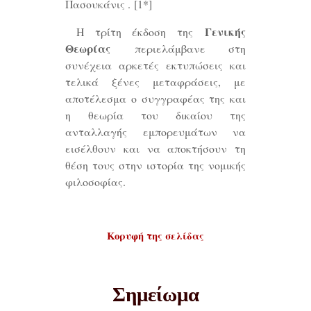
Πασουκάνις .
[1*]
Γενικής
Η τρίτη έκδοση της
Θεωρίας
περιελάμβανε στη
συνέχεια αρκετές εκτυπώσεις και
τελικά ξένες μεταφράσεις, με
αποτέλεσμα ο συγγραφέας της και
η θεωρία του δικαίου της
ανταλλαγής εμπορευμάτων να
εισέλθουν και να αποκτήσουν τη
θέση τους στην ιστορία της νομικής
φιλοσοφίας.
Κορυφή της σελίδας
Σημείωμα