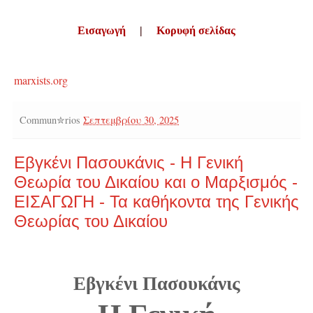
Εισαγωγή
|
Κορυφή σελίδας
marxists.org
Commun✮rios
Σεπτεμβρίου 30, 2025
Εβγκένι Πασουκάνις - Η Γενική
Θεωρία του Δικαίου και ο Μαρξισμός -
ΕΙΣΑΓΩΓΗ - Τα καθήκοντα της Γενικής
Θεωρίας του Δικαίου
Εβγκένι Πασουκάνις