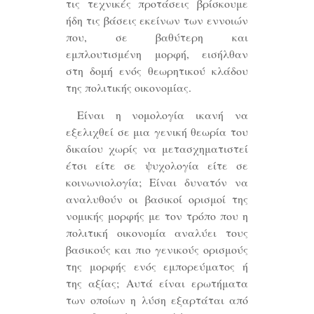
τις τεχνικές προτάσεις βρίσκουμε
ήδη τις βάσεις εκείνων των εννοιών
που, σε βαθύτερη και
εμπλουτισμένη μορφή, εισήλθαν
στη δομή ενός θεωρητικού κλάδου
της πολιτικής οικονομίας.
Είναι η νομολογία ικανή να
εξελιχθεί σε μια γενική θεωρία του
δικαίου χωρίς να μετασχηματιστεί
έτσι είτε σε ψυχολογία είτε σε
κοινωνιολογία; Είναι δυνατόν να
αναλυθούν οι βασικοί ορισμοί της
νομικής μορφής με τον τρόπο που η
πολιτική οικονομία αναλύει τους
βασικούς και πιο γενικούς ορισμούς
της μορφής ενός εμπορεύματος ή
της αξίας; Αυτά είναι ερωτήματα
των οποίων η λύση εξαρτάται από