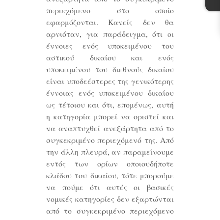
περιεχόμενο στο οποίο
εφαρμόζονται. Κανείς δεν θα
αρνιόταν, για παράδειγμα, ότι οι
έννοιες ενός υποκειμένου του
αστικού δικαίου και ενός
υποκειμένου του διεθνούς δικαίου
είναι υποδεέστερες της γενικότερης
έννοιας ενός υποκειμένου δικαίου
ως τέτοιου και ότι, επομένως, αυτή
η κατηγορία μπορεί να οριστεί και
να αναπτυχθεί ανεξάρτητα από το
συγκεκριμένο περιεχόμενό της. Από
την άλλη πλευρά, αν παραμείνουμε
εντός των ορίων οποιουδήποτε
κλάδου του δικαίου, τότε μπορούμε
να πούμε ότι αυτές οι βασικές
νομικές κατηγορίες δεν εξαρτώνται
από το συγκεκριμένο περιεχόμενο