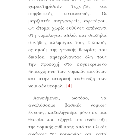
χαρακτηρίσουν τεχνητές και
συμβατικές κατασκευές. Οι
μαρξιστές συγγραφείς, αφετέρου,
ως άτομα χωρίς ευθύνες απέναντι
στη νομολογία, απλώς και σιωπηλά
συνήθως απέφυγαν τους τυπικούς
ορισμούς της γενικής θεωρίας του
δικαίου, αφιερώνοντας όλη τους
την προσοχή στο συγκεκριμένο
περιεχόμενο των νομικών κανόνων
και στην ιστορική ανάπτυξη των
νομικών θεσμών.
[4]
Αρνούμενοι, ωστόσο, να
αναλύσουμε βασικές νομικές
έννοιες, καταλήγουμε μόνο σε μια
θεωρία που εξηγεί την ανάπτυξη
της νομικής ρύθμισης από τις υλικές
ανάγκες της κοινωνίας και, κατά