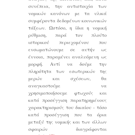
συνέπεια, την αντιστοιχία των
νομικών κανόνων με τα υλικά
συμφέροντα δεδομένων κοινωνικών
τάξεων. Ωστόσο, η ίδια η νομική
ρύθμιση, παρά τον πλούτο
ιστορικού περιεχομένου που
ενσωματώνουμε σε αυτήν ως
έννοια, παραμένει αναλυόμενη ως
μορφή. Αντί να δούμε την
πληρότητα των εσωτερικών της
μερών και σχέσεων, θα
αναγκαστούμε να
χρησιμοποιήσουμε φτωχούς και
κατά προσέγγιση παρατηρημένους
χαρακτηρισμούς του δικαίου - τόσο
κατά προσέγγιση που τα όρια
μεταξύ της νομικής και των άλλων
σφαιρών διαγράφονται